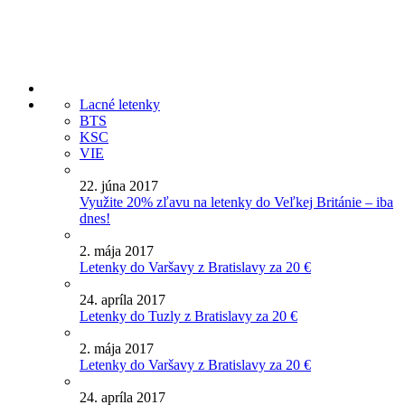
Lacné letenky
BTS
KSC
VIE
22. júna 2017
Využite 20% zľavu na letenky do Veľkej Británie – iba
dnes!
2. mája 2017
Letenky do Varšavy z Bratislavy za 20 €
24. apríla 2017
Letenky do Tuzly z Bratislavy za 20 €
2. mája 2017
Letenky do Varšavy z Bratislavy za 20 €
24. apríla 2017