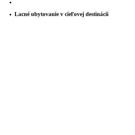
Lacné ubytovanie v cieľovej destinácii