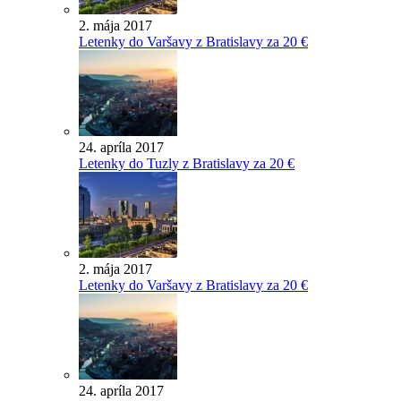
2. mája 2017
Letenky do Varšavy z Bratislavy za 20 €
24. apríla 2017
Letenky do Tuzly z Bratislavy za 20 €
2. mája 2017
Letenky do Varšavy z Bratislavy za 20 €
24. apríla 2017