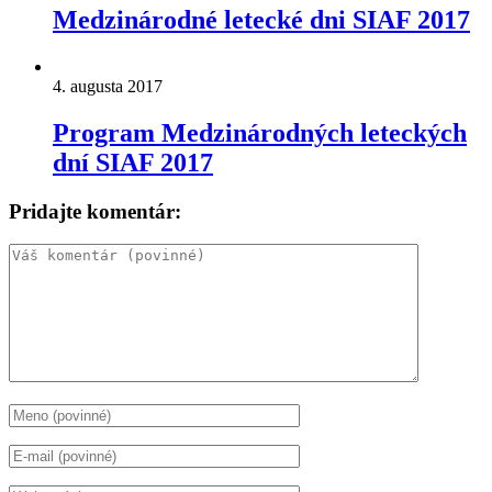
Medzinárodné letecké dni SIAF 2017
4. augusta 2017
Program Medzinárodných leteckých
dní SIAF 2017
Pridajte komentár: