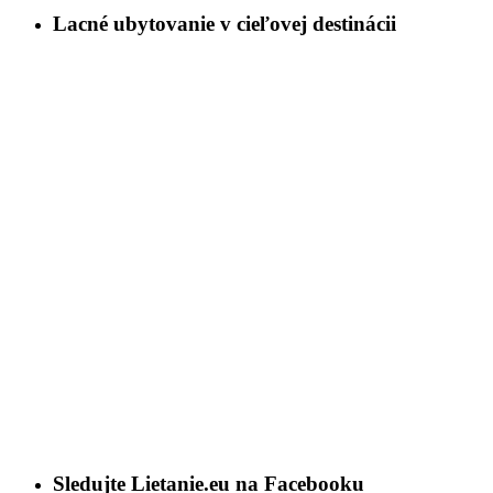
Lacné ubytovanie v cieľovej destinácii
Sledujte Lietanie.eu na Facebooku