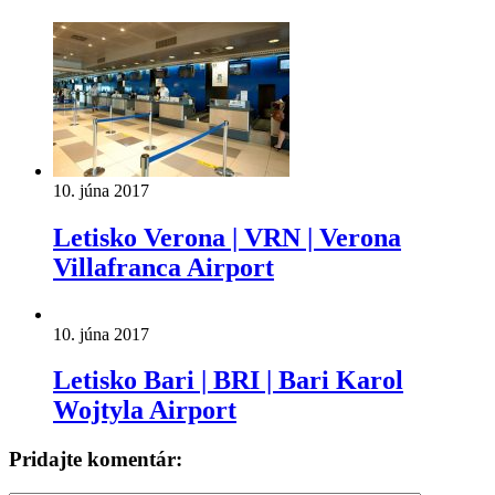
10. júna 2017
Letisko Verona | VRN | Verona
Villafranca Airport
10. júna 2017
Letisko Bari | BRI | Bari Karol
Wojtyla Airport
Pridajte komentár: