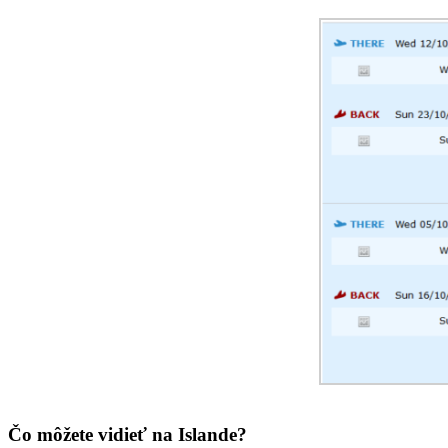
Čo môžete vidieť na Islande?