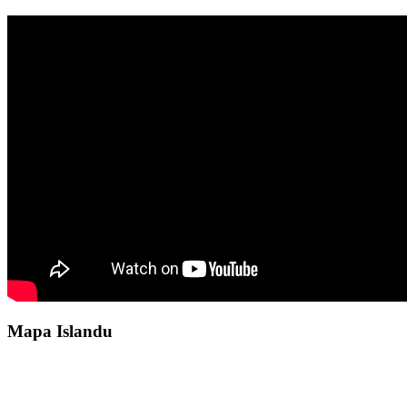
Mapa Islandu