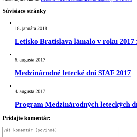
Súvisiace stránky
18. januára 2018
Letisko Bratislava lámalo v roku 2017
6. augusta 2017
Medzinárodné letecké dni SIAF 2017
4. augusta 2017
Program Medzinárodných leteckých d
Pridajte komentár: