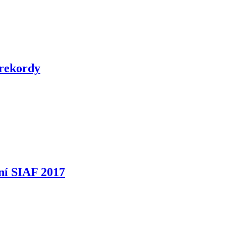
 rekordy
ní SIAF 2017