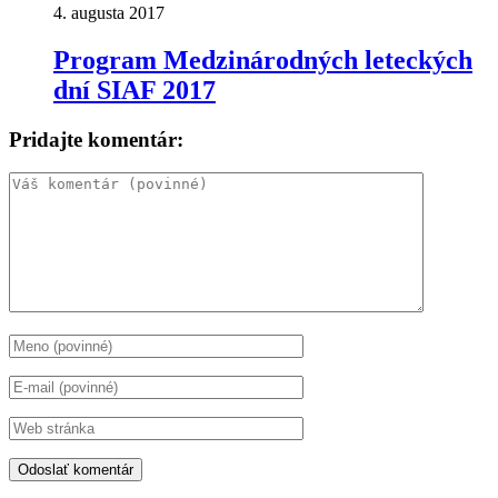
4. augusta 2017
Program Medzinárodných leteckých
dní SIAF 2017
Pridajte komentár: