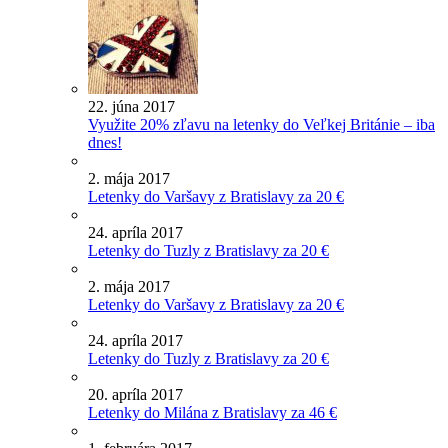
22. júna 2017
Využite 20% zľavu na letenky do Veľkej Británie – iba
dnes!
2. mája 2017
Letenky do Varšavy z Bratislavy za 20 €
24. apríla 2017
Letenky do Tuzly z Bratislavy za 20 €
2. mája 2017
Letenky do Varšavy z Bratislavy za 20 €
24. apríla 2017
Letenky do Tuzly z Bratislavy za 20 €
20. apríla 2017
Letenky do Milána z Bratislavy za 46 €