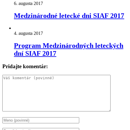
6. augusta 2017
Medzinárodné letecké dni SIAF 2017
4. augusta 2017
Program Medzinárodných leteckých
dní SIAF 2017
Pridajte komentár: