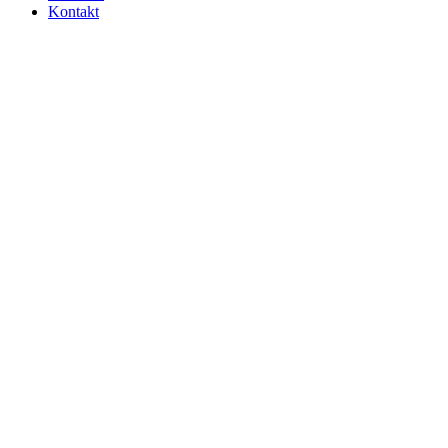
Kontakt