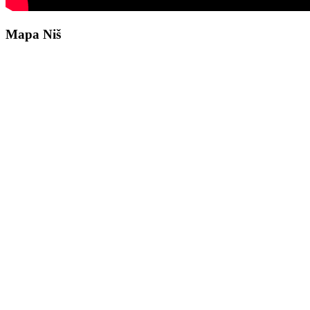
Mapa Niš