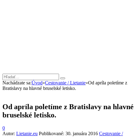
Nachádzate sa:
Úvod
»
Cestovanie / Lietanie
»
Od apríla poletíme z
Bratislavy na hlavné bruselské letisko.
Od apríla poletíme z Bratislavy na hlavné
bruselské letisko.
0
Autor:
Lietanie.eu
Publikované:
30. januára 2016
Cestovanie /