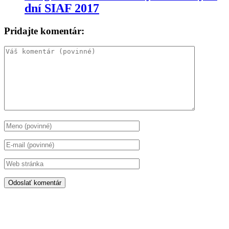
dní SIAF 2017
Pridajte komentár: