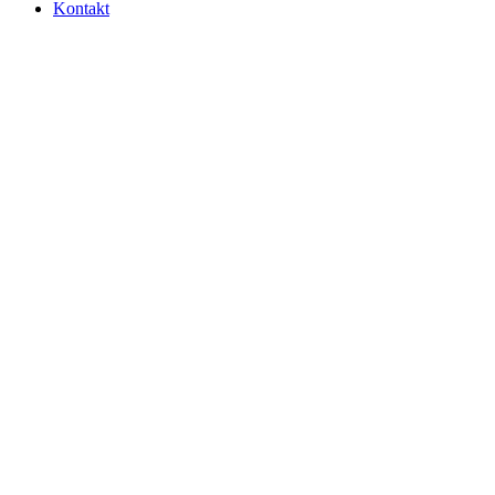
Kontakt