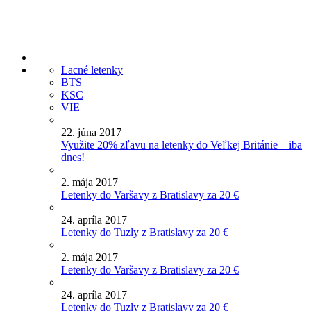
Lacné letenky
BTS
KSC
VIE
22. júna 2017
Využite 20% zľavu na letenky do Veľkej Británie – iba
dnes!
2. mája 2017
Letenky do Varšavy z Bratislavy za 20 €
24. apríla 2017
Letenky do Tuzly z Bratislavy za 20 €
2. mája 2017
Letenky do Varšavy z Bratislavy za 20 €
24. apríla 2017
Letenky do Tuzly z Bratislavy za 20 €