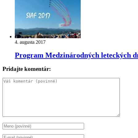
4. augusta 2017
Program Medzinárodných leteckých d
Pridajte komentár: