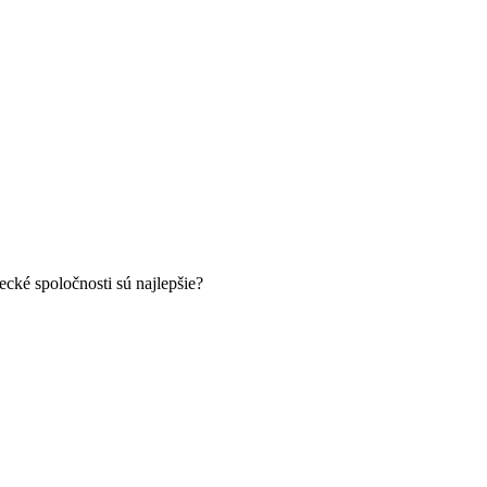
ecké spoločnosti sú najlepšie?