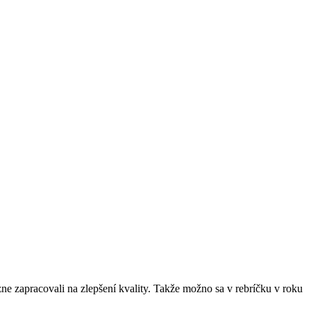
zne zapracovali na zlepšení kvality. Takže možno sa v rebríčku v roku