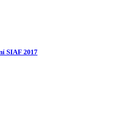
ní SIAF 2017