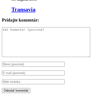
Transavia
Pridajte komentár: