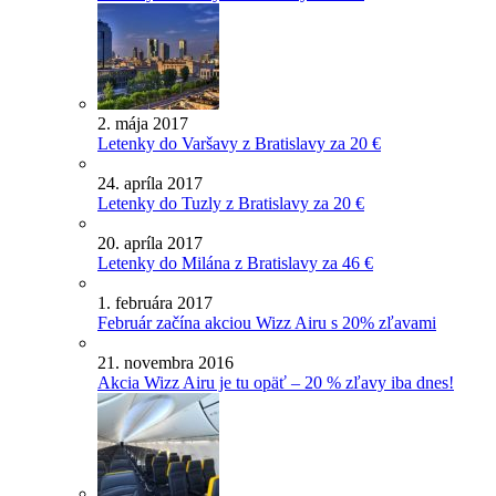
2. mája 2017
Letenky do Varšavy z Bratislavy za 20 €
24. apríla 2017
Letenky do Tuzly z Bratislavy za 20 €
20. apríla 2017
Letenky do Milána z Bratislavy za 46 €
1. februára 2017
Február začína akciou Wizz Airu s 20% zľavami
21. novembra 2016
Akcia Wizz Airu je tu opäť – 20 % zľavy iba dnes!