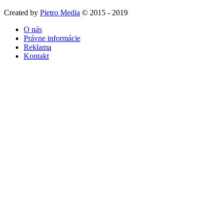
Created by
Pietro Media
© 2015 - 2019
O nás
Právne informácie
Reklama
Kontakt