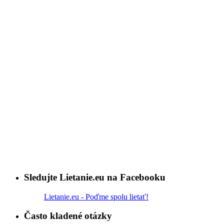
Sledujte Lietanie.eu na Facebooku
Lietanie.eu - Poďme spolu lietať!
Často kladené otázky