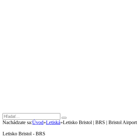
Nachádzate sa:
Úvod
»
Letiská
»
Letisko Bristol | BRS | Bristol Airport
Letisko Bristol - BRS