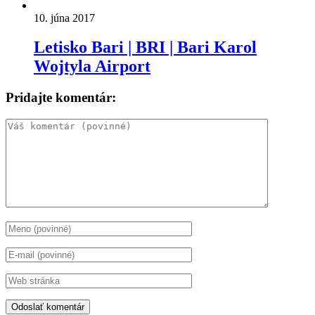
10. júna 2017
Letisko Bari | BRI | Bari Karol
Wojtyla Airport
Pridajte komentár: