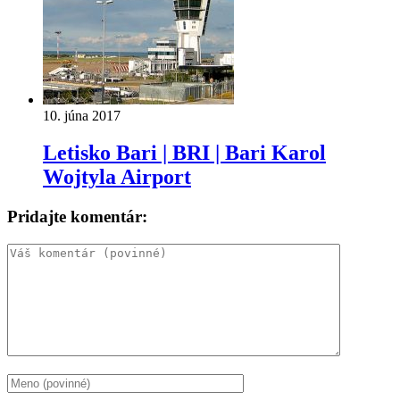
10. júna 2017
Letisko Bari | BRI | Bari Karol
Wojtyla Airport
Pridajte komentár: