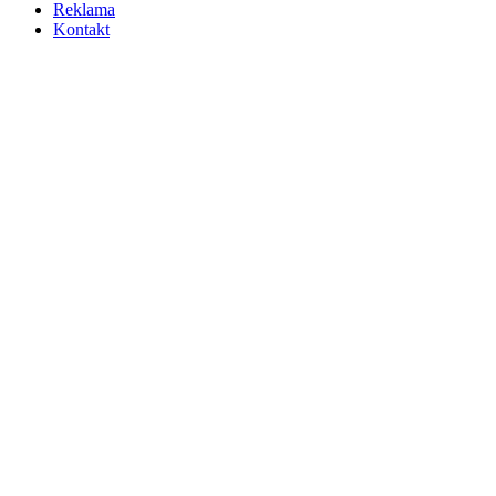
Reklama
Kontakt