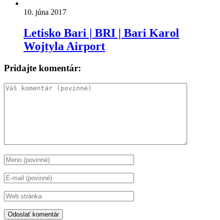
10. júna 2017
Letisko Bari | BRI | Bari Karol
Wojtyla Airport
Pridajte komentár: