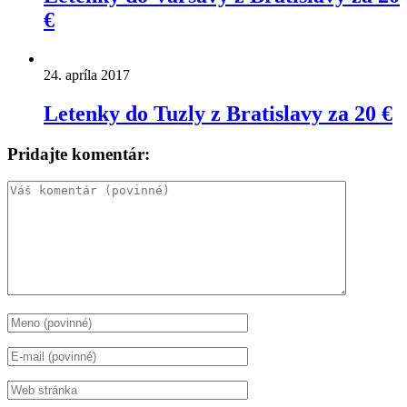
€
24. apríla 2017
Letenky do Tuzly z Bratislavy za 20 €
Pridajte komentár: