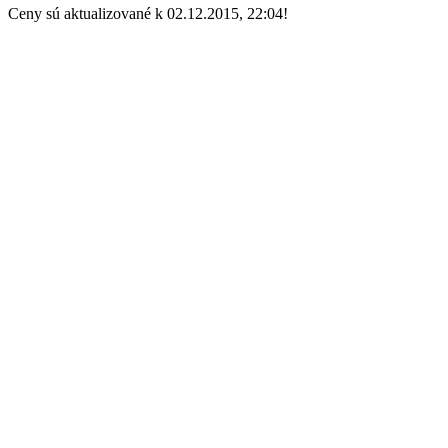
Ceny sú aktualizované k 02.12.2015, 22:04!