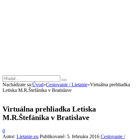
Nachádzate sa:
Úvod
»
Cestovanie / Lietanie
»
Virtuálna prehliadka
Letiska M.R.Štefánika v Bratislave
Virtuálna prehliadka Letiska
M.R.Štefánika v Bratislave
0
Autor:
Lietanie.eu
Publikované:
5. februára 2016
Cestovanie /