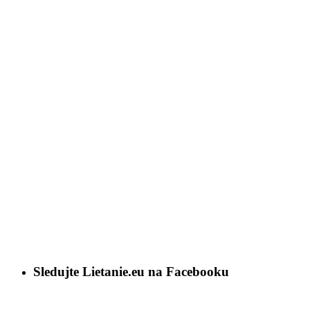
Sledujte Lietanie.eu na Facebooku