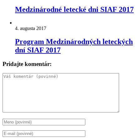
Medzinárodné letecké dni SIAF 2017
4. augusta 2017
Program Medzinárodných leteckých
dní SIAF 2017
Pridajte komentár: