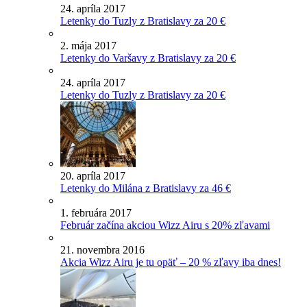
24. apríla 2017
Letenky do Tuzly z Bratislavy za 20 €
2. mája 2017
Letenky do Varšavy z Bratislavy za 20 €
24. apríla 2017
Letenky do Tuzly z Bratislavy za 20 €
20. apríla 2017
Letenky do Milána z Bratislavy za 46 €
1. februára 2017
Február začína akciou Wizz Airu s 20% zľavami
21. novembra 2016
Akcia Wizz Airu je tu opäť – 20 % zľavy iba dnes!