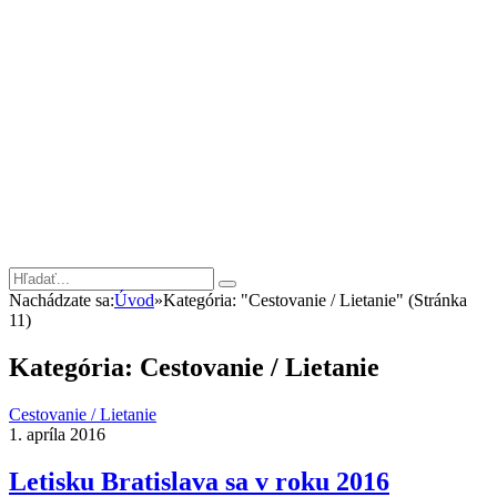
Nachádzate sa:
Úvod
»
Kategória: "Cestovanie / Lietanie"
(Stránka
11)
Kategória:
Cestovanie / Lietanie
Cestovanie / Lietanie
1. apríla 2016
Letisku Bratislava sa v roku 2016