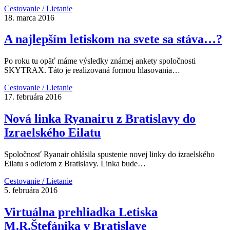
Cestovanie / Lietanie
18. marca 2016
A najlepším letiskom na svete sa stáva…?
Po roku tu opäť máme výsledky známej ankety spoločnosti
SKYTRAX. Táto je realizovaná formou hlasovania…
Cestovanie / Lietanie
17. februára 2016
Nová linka Ryanairu z Bratislavy do
Izraelského Eilatu
Spoločnosť Ryanair ohlásila spustenie novej linky do izraelského
Eilatu s odletom z Bratislavy. Linka bude…
Cestovanie / Lietanie
5. februára 2016
Virtuálna prehliadka Letiska
M.R.Štefánika v Bratislave