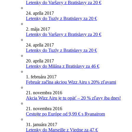
Letenky do Varšavy z Bratislavy za 20 €
24. apríla 2017
Letenky do Tuzly z Bratislavy za 20 €
2. mája 2017
Letenky do Varšavy z Bratislavy za 20 €
24. apríla 2017
Letenky do Tuzly z Bratislavy za 20 €
20. apríla 2017
Letenky do Milána z Bratislavy za 46 €
1. februára 2017
Február začína akciou Wizz Airu s 20% zľavami
21. novembra 2016
Akcia Wizz Airu je tu opäť – 20 % zľavy iba dnes!
21. novembra 2016
Cestujte po Európe od 9,99 € s Ryanairom
31. januára 2017
Letenky do Marseille z Viedne za 47 €