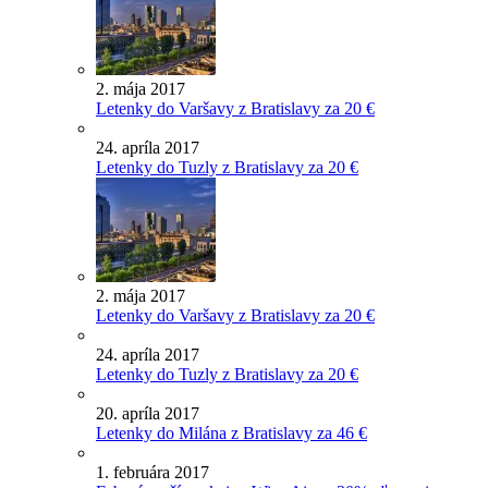
2. mája 2017
Letenky do Varšavy z Bratislavy za 20 €
24. apríla 2017
Letenky do Tuzly z Bratislavy za 20 €
2. mája 2017
Letenky do Varšavy z Bratislavy za 20 €
24. apríla 2017
Letenky do Tuzly z Bratislavy za 20 €
20. apríla 2017
Letenky do Milána z Bratislavy za 46 €
1. februára 2017