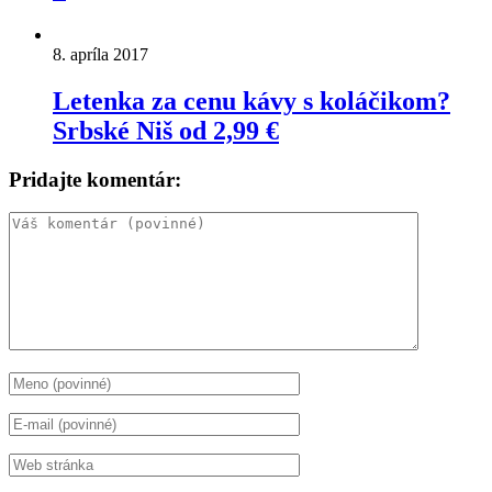
8. apríla 2017
Letenka za cenu kávy s koláčikom?
Srbské Niš od 2,99 €
Pridajte komentár: