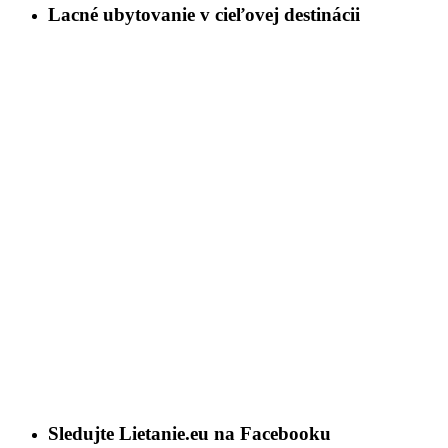
Lacné ubytovanie v cieľovej destinácii
Sledujte Lietanie.eu na Facebooku