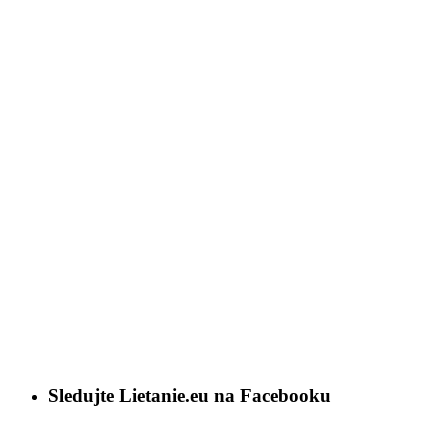
Sledujte Lietanie.eu na Facebooku