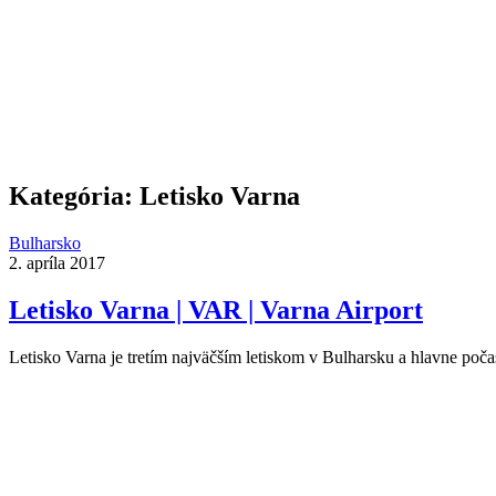
Kategória:
Letisko Varna
Bulharsko
2. apríla 2017
Letisko Varna | VAR | Varna Airport
Letisko Varna je tretím najväčším letiskom v Bulharsku a hlavne poč