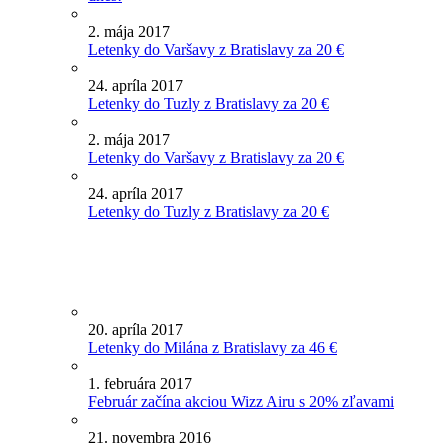
2. mája 2017
Letenky do Varšavy z Bratislavy za 20 €
24. apríla 2017
Letenky do Tuzly z Bratislavy za 20 €
2. mája 2017
Letenky do Varšavy z Bratislavy za 20 €
24. apríla 2017
Letenky do Tuzly z Bratislavy za 20 €
20. apríla 2017
Letenky do Milána z Bratislavy za 46 €
1. februára 2017
Február začína akciou Wizz Airu s 20% zľavami
21. novembra 2016