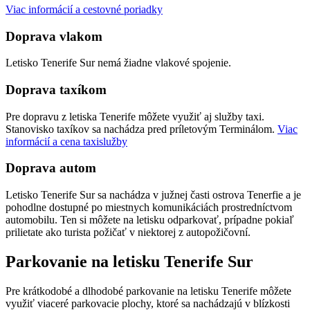
Viac informácií a cestovné poriadky
Doprava vlakom
Letisko Tenerife Sur nemá žiadne vlakové spojenie.
Doprava taxíkom
Pre dopravu z letiska Tenerife môžete využiť aj služby taxi.
Stanovisko taxíkov sa nachádza pred príletovým Terminálom.
Viac
informácií a cena taxislužby
Doprava autom
Letisko Tenerife Sur sa nachádza v južnej časti ostrova Tenerfie a je
pohodlne dostupné po miestnych komunikáciách prostredníctvom
automobilu. Ten si môžete na letisku odparkovať, prípadne pokiaľ
prilietate ako turista požičať v niektorej z autopožičovní.
Parkovanie na letisku Tenerife Sur
Pre krátkodobé a dlhodobé parkovanie na letisku Tenerife môžete
využiť viaceré parkovacie plochy, ktoré sa nachádzajú v blízkosti