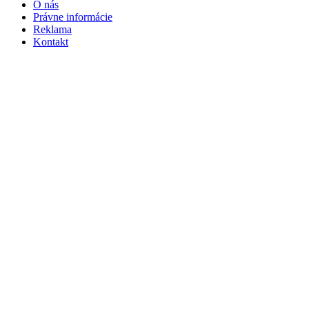
O nás
Právne informácie
Reklama
Kontakt