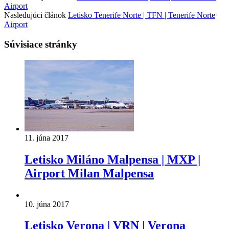
Airport
Nasledujúci článok
Letisko Tenerife Norte | TFN | Tenerife Norte
Airport
Súvisiace stránky
11. júna 2017
Letisko Miláno Malpensa | MXP |
Airport Milan Malpensa
10. júna 2017
Letisko Verona | VRN | Verona