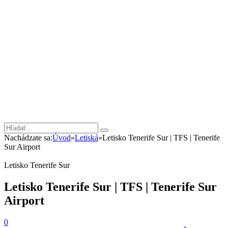
Nachádzate sa:
Úvod
»
Letiská
»
Letisko Tenerife Sur | TFS | Tenerife
Sur Airport
Letisko Tenerife Sur
Letisko Tenerife Sur | TFS | Tenerife Sur
Airport
0