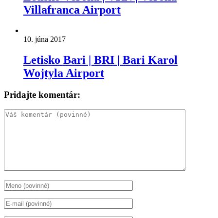
Villafranca Airport
10. júna 2017
Letisko Bari | BRI | Bari Karol
Wojtyla Airport
Pridajte komentár: