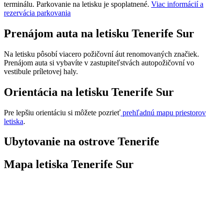
terminálu. Parkovanie na letisku je spoplatnené.
Viac informácií a
rezervácia parkovania
Prenájom auta na letisku Tenerife Sur
Na letisku pôsobí viacero požičovní áut renomovaných značiek.
Prenájom auta si vybavíte v zastupiteľstvách autopožičovní vo
vestibule príletovej haly.
Orientácia na letisku Tenerife Sur
Pre lepšiu orientáciu si môžete pozrieť
prehľadnú mapu priestorov
letiska
.
Ubytovanie na ostrove Tenerife
Mapa letiska Tenerife Sur