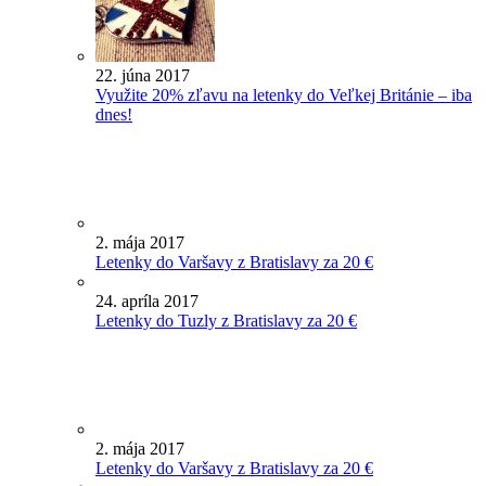
22. júna 2017
Využite 20% zľavu na letenky do Veľkej Británie – iba
dnes!
2. mája 2017
Letenky do Varšavy z Bratislavy za 20 €
24. apríla 2017
Letenky do Tuzly z Bratislavy za 20 €
2. mája 2017
Letenky do Varšavy z Bratislavy za 20 €