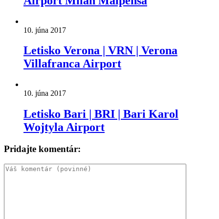
Airport Milan Malpensa
10. júna 2017
Letisko Verona | VRN | Verona
Villafranca Airport
10. júna 2017
Letisko Bari | BRI | Bari Karol
Wojtyla Airport
Pridajte komentár: