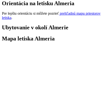
Orientácia na letisku Almeria
Pre lepšiu orientáciu si môžete pozrieť
prehľadnú mapu priestorov
letiska
.
Ubytovanie v okolí Almerie
Mapa letiska Almeria