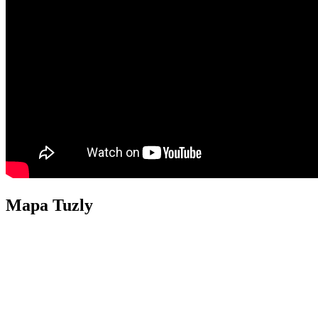
Mapa Tuzly