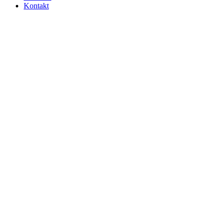
Kontakt