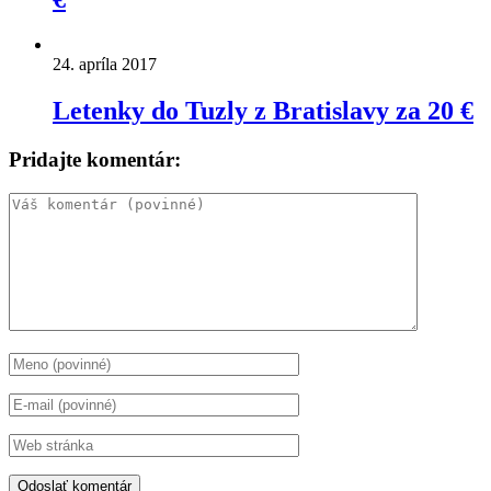
24. apríla 2017
Letenky do Tuzly z Bratislavy za 20 €
Pridajte komentár: