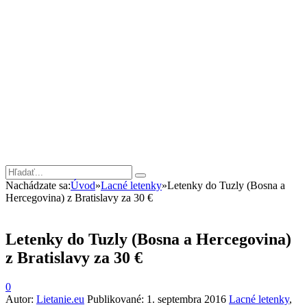
Nachádzate sa:
Úvod
»
Lacné letenky
»
Letenky do Tuzly (Bosna a
Hercegovina) z Bratislavy za 30 €
Letenky do Tuzly (Bosna a Hercegovina)
z Bratislavy za 30 €
0
Autor:
Lietanie.eu
Publikované:
1. septembra 2016
Lacné letenky
,