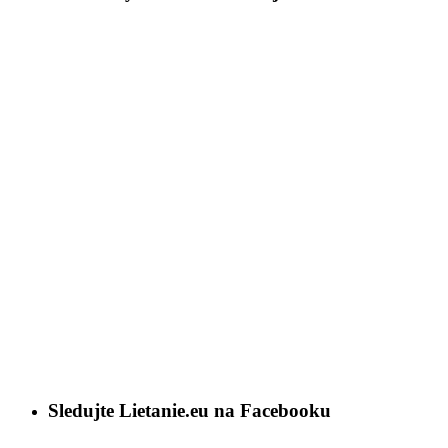
Sledujte Lietanie.eu na Facebooku