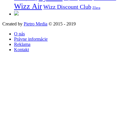
Wizz Air
Wizz Discount Club
Zľava
Created by
Pietro Media
© 2015 - 2019
O nás
Právne informácie
Reklama
Kontakt