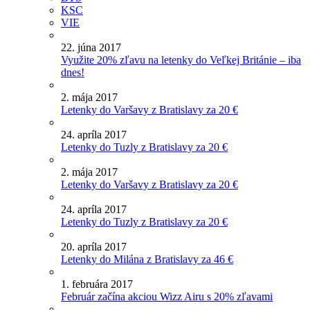
KSC
VIE
22. júna 2017
Využite 20% zľavu na letenky do Veľkej Británie – iba
dnes!
2. mája 2017
Letenky do Varšavy z Bratislavy za 20 €
24. apríla 2017
Letenky do Tuzly z Bratislavy za 20 €
2. mája 2017
Letenky do Varšavy z Bratislavy za 20 €
24. apríla 2017
Letenky do Tuzly z Bratislavy za 20 €
20. apríla 2017
Letenky do Milána z Bratislavy za 46 €
1. februára 2017
Február začína akciou Wizz Airu s 20% zľavami