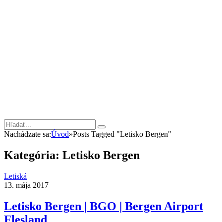
Nachádzate sa:
Úvod
»
Posts Tagged "Letisko Bergen"
Kategória:
Letisko Bergen
Letiská
13. mája 2017
Letisko Bergen | BGO | Bergen Airport
Flesland