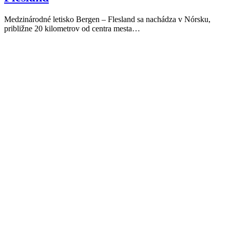
Medzinárodné letisko Bergen – Flesland sa nachádza v Nórsku,
približne 20 kilometrov od centra mesta…