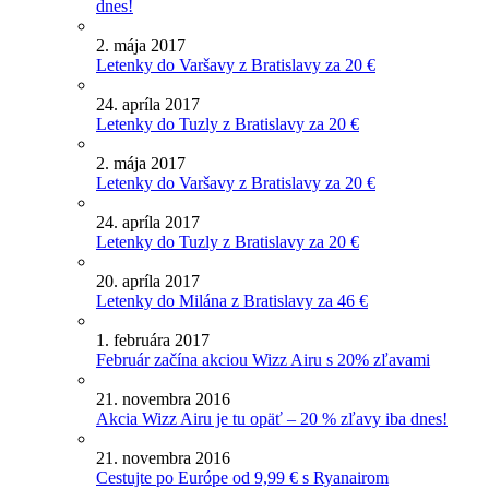
dnes!
2. mája 2017
Letenky do Varšavy z Bratislavy za 20 €
24. apríla 2017
Letenky do Tuzly z Bratislavy za 20 €
2. mája 2017
Letenky do Varšavy z Bratislavy za 20 €
24. apríla 2017
Letenky do Tuzly z Bratislavy za 20 €
20. apríla 2017
Letenky do Milána z Bratislavy za 46 €
1. februára 2017
Február začína akciou Wizz Airu s 20% zľavami
21. novembra 2016
Akcia Wizz Airu je tu opäť – 20 % zľavy iba dnes!
21. novembra 2016
Cestujte po Európe od 9,99 € s Ryanairom