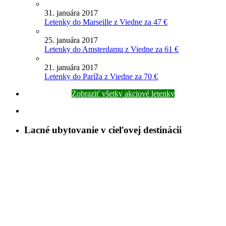
31. januára 2017
Letenky do Marseille z Viedne za 47 €
25. januára 2017
Letenky do Amsterdamu z Viedne za 61 €
21. januára 2017
Letenky do Paríža z Viedne za 70 €
Zobraziť všetky akciové letenky
Lacné ubytovanie v cieľovej destinácii